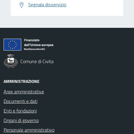
Segnala disservizio
Comune di Civita
AMMINISTRAZIONE
Aree amministrative
Documenti e dati
Enti e fondazioni
Organi di governo
Personale amministrativo