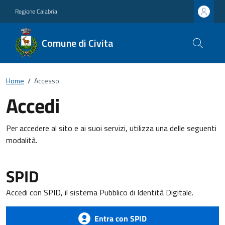
Regione Calabria
Comune di Civita
Home
/
Accesso
Accedi
Per accedere al sito e ai suoi servizi, utilizza una delle seguenti
modalità.
SPID
Accedi con SPID, il sistema Pubblico di Identità Digitale.
Entra con SPID