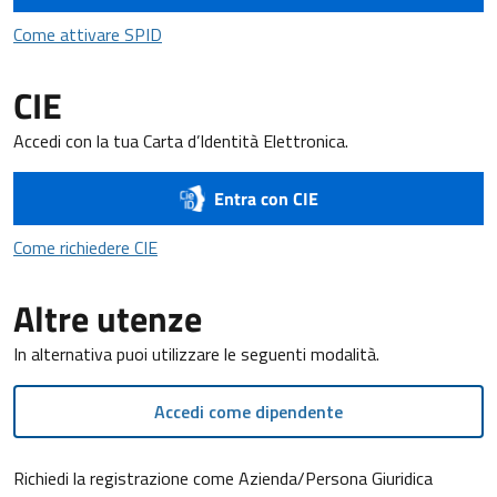
Come attivare SPID
Come attivare SPID
CIE
Accedi con la tua Carta d’Identità Elettronica.
Entra con CIE
Come richiedere CIE
Come richiedere CIE
Altre utenze
In alternativa puoi utilizzare le seguenti modalità.
Accedi come dipendente
Richiedi la registrazione come Azienda/Persona Giuridica