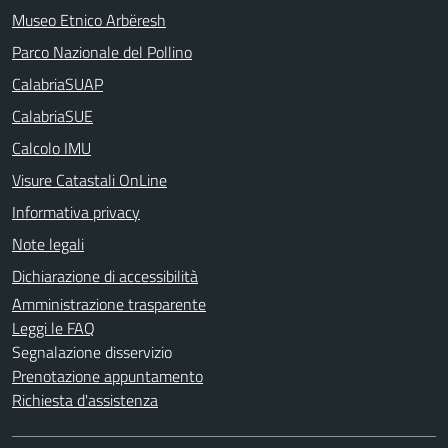
Museo Etnico Arbëresh
Parco Nazionale del Pollino
CalabriaSUAP
CalabriaSUE
Calcolo IMU
Visure Catastali OnLine
Informativa privacy
Note legali
Dichiarazione di accessibilità
Amministrazione trasparente
Leggi le FAQ
Segnalazione disservizio
Prenotazione appuntamento
Richiesta d'assistenza