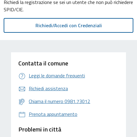
Richiedi la registrazione se sei un utente che non può richiedere
SPID/CIE.
Contatta il comune
Leggi le domande frequenti
Richiedi assistenza
Chiama il numero 0981.73012
Prenota appuntamento
Problemi in città