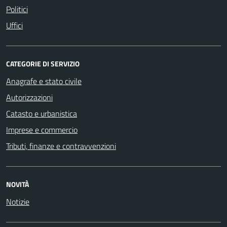
Politici
Uffici
CATEGORIE DI SERVIZIO
Anagrafe e stato civile
Autorizzazioni
Catasto e urbanistica
Imprese e commercio
Tributi, finanze e contravvenzioni
NOVITÀ
Notizie